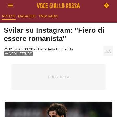
NOTIZIE
MAGAZINE
TMW RADIO
Svilar su Instagram: "Fiero di
essere romanista"
25.05.2026 08:20 di
Benedetta Uccheddu
VEDI LETTURE