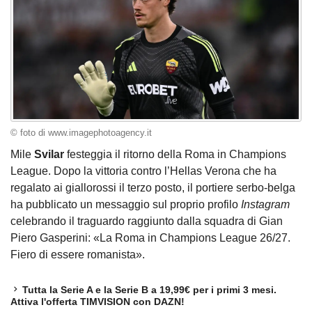
© foto di www.imagephotoagency.it
Mile
Svilar
festeggia il ritorno della Roma in Champions
League. Dopo la vittoria contro l’Hellas Verona che ha
regalato ai giallorossi il terzo posto, il portiere serbo-belga
ha pubblicato un messaggio sul proprio profilo
Instagram
celebrando il traguardo raggiunto dalla squadra di Gian
Piero Gasperini: «La Roma in Champions League 26/27.
Fiero di essere romanista».
Tutta la Serie A e la Serie B a 19,99€ per i primi 3 mesi.
Attiva l'offerta TIMVISION con DAZN!