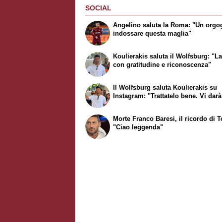
SOCIAL
Angelino saluta la Roma: "Un orgo
indossare questa maglia"
Koulierakis saluta il Wolfsburg: "L
con gratitudine e riconoscenza"
Il Wolfsburg saluta Koulierakis su
Instagram: "Trattatelo bene. Vi darà
Morte Franco Baresi, il ricordo di To
"Ciao leggenda"