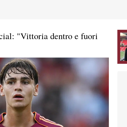
cial: "Vittoria dentro e fuori