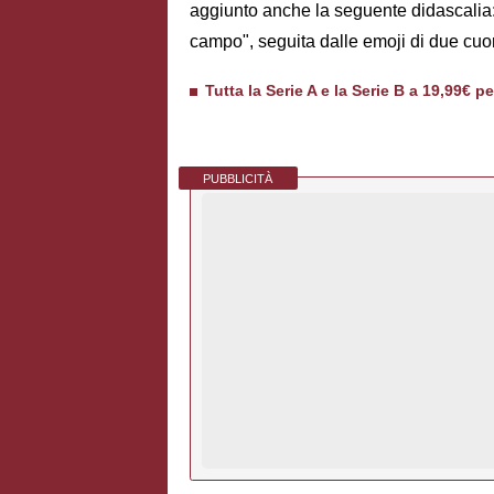
aggiunto anche la seguente didascalia: 
campo", seguita dalle emoji di due cuor
Tutta la Serie A e la Serie B a 19,99€ p
PUBBLICITÀ