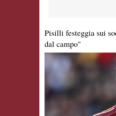
Pisilli festeggia sui so
dal campo"