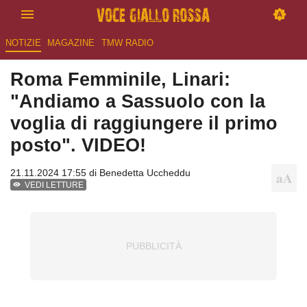
NOTIZIE
MAGAZINE
TMW RADIO
Roma Femminile, Linari:
"Andiamo a Sassuolo con la
voglia di raggiungere il primo
posto". VIDEO!
21.11.2024 17:55 di
Benedetta Uccheddu
VEDI LETTURE