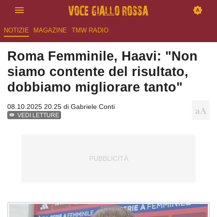
NOTIZIE
MAGAZINE
TMW RADIO
Roma Femminile, Haavi: "Non
siamo contente del risultato,
dobbiamo migliorare tanto"
08.10.2025 20:25 di
Gabriele Conti
VEDI LETTURE