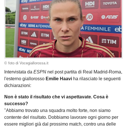
© foto di Vocegiallorossa.it
Intervistata da
ESPN
nel post partita di Real Madrid-Roma,
l'esterno giallorosso
Emilie Haavi
ha rilasciato le seguenti
dichiarazioni:
Non è stato il risultato che vi aspettavate. Cosa è
successo?
"Abbiamo trovato una squadra molto forte, non siamo
contente del risultato. Dobbiamo lavorare ogni giorno per
essere migliori già dal prossimo match, contro una delle