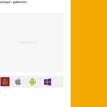
sempre i giallorossi