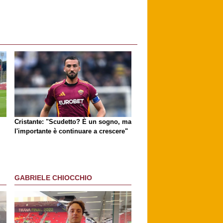
Cristante: "Scudetto? È un sogno, ma
l'importante è continuare a crescere"
GABRIELE CHIOCCHIO