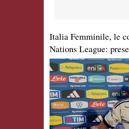
Italia Femminile, le c
Nations League: presen