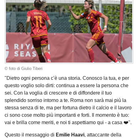
© foto di Giulio Tiberi
"Dietro ogni persona c’è una storia. Conosco la tua, e per
questo voglio solo dirti: continua a essere la persona che
sei. Con la voglia di crescere e di diffondere il tuo
splendido sorriso intorno a te. Roma non sarà mai più la
stessa senza di te, ma per fortuna dietro il calcio e il lavoro
ci sono cose molto più importanti e forti. Il momento è tuo:
vai e brilla come meriti, e noi ti aspettiamo qui - a casa ❤️".
Questo il messaggio di
Emilie Haavi
, attaccante della