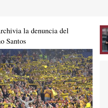
rchivia la denuncia del
o Santos