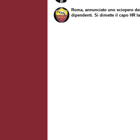
Roma, annunciato uno sciopero de
dipendenti. Si dimette il capo HR Ia