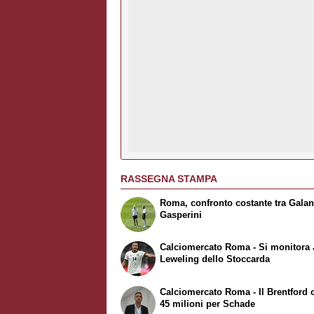
RASSEGNA STAMPA
Roma, confronto costante tra Galan
Gasperini
Calciomercato Roma - Si monitora
Leweling dello Stoccarda
Calciomercato Roma - Il Brentford 
45 milioni per Schade