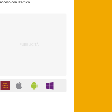
acceso con D'Amico