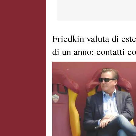
Friedkin valuta di est
di un anno: contatti 