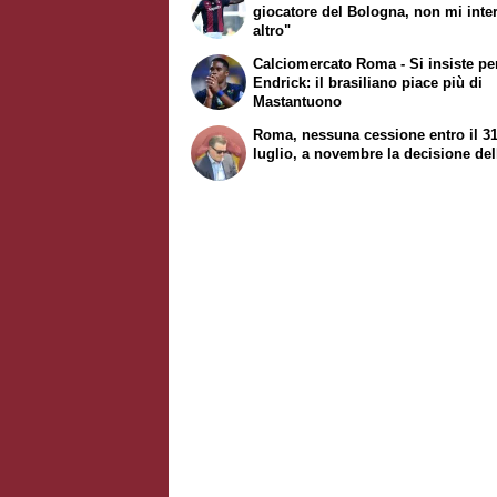
giocatore del Bologna, non mi inte
altro"
Calciomercato Roma - Si insiste pe
Endrick: il brasiliano piace più di
Mastantuono
Roma, nessuna cessione entro il 3
luglio, a novembre la decisione del