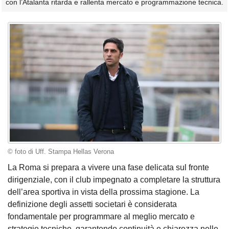
con l’Atalanta ritarda e rallenta mercato e programmazione tecnica.
© foto di Uff. Stampa Hellas Verona
La Roma si prepara a vivere una fase delicata sul fronte
dirigenziale, con il club impegnato a completare la struttura
dell’area sportiva in vista della prossima stagione. La
definizione degli assetti societari è considerata
fondamentale per programmare al meglio mercato e
strategie tecniche, garantendo continuità e chiarezza nelle