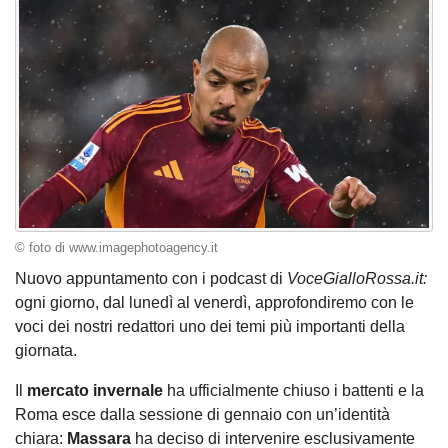
© foto di www.imagephotoagency.it
Nuovo appuntamento con i podcast di
VoceGialloRossa.it:
ogni giorno, dal lunedì al venerdì, approfondiremo con le
voci dei nostri redattori uno dei temi più importanti della
giornata.
Il
mercato invernale
ha ufficialmente chiuso i battenti e la
Roma esce dalla sessione di gennaio con un’identità
chiara:
Massara
ha deciso di intervenire esclusivamente