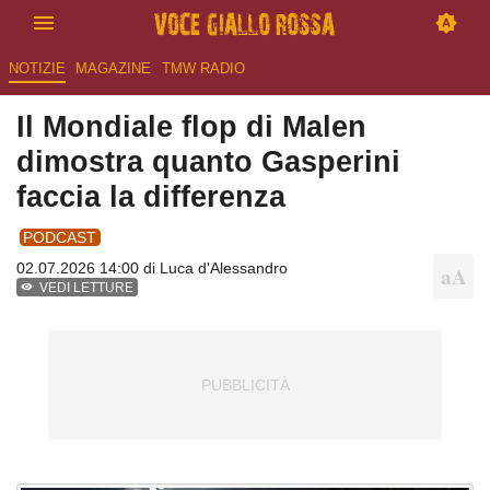
NOTIZIE
MAGAZINE
TMW RADIO
Il Mondiale flop di Malen
dimostra quanto Gasperini
faccia la differenza
PODCAST
02.07.2026 14:00 di
Luca d'Alessandro
VEDI LETTURE