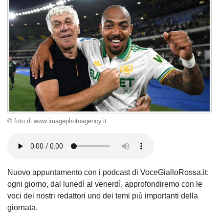
© foto di www.imagephotoagency.it
Nuovo appuntamento con i podcast di VoceGialloRossa.it:
ogni giorno, dal lunedì al venerdì, approfondiremo con le
voci dei nostri redattori uno dei temi più importanti della
giornata.