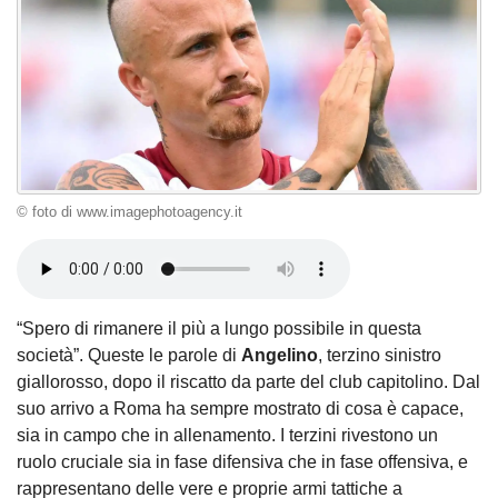
© foto di www.imagephotoagency.it
“Spero di rimanere il più a lungo possibile in questa
società”. Queste le parole di
Angelino
, terzino sinistro
giallorosso, dopo il riscatto da parte del club capitolino. Dal
suo arrivo a Roma ha sempre mostrato di cosa è capace,
sia in campo che in allenamento. I terzini rivestono un
ruolo cruciale sia in fase difensiva che in fase offensiva, e
rappresentano delle vere e proprie armi tattiche a