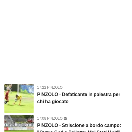
17:22 PINZOLO
PINZOLO - Defaticante in palestra per
chi ha giocato
17:08 PINZOLO
PINZOLO - Striscione a bordo campo: