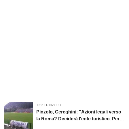
12:21 PINZOLO
Pinzolo, Cereghini: "Azioni legali verso
la Roma? Deciderà l'ente turistico. Per il
futuro valuteremo"