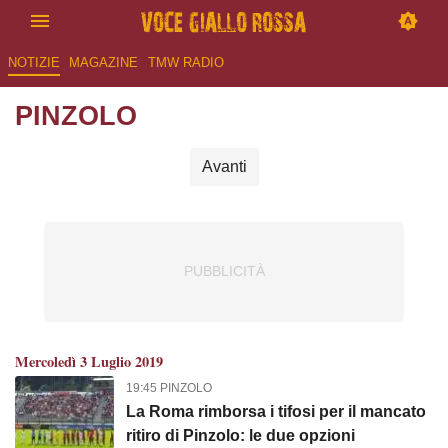
NOTIZIE
MAGAZINE
TMW RADIO
PINZOLO
Avanti
Mercoledì 3 Luglio 2019
19:45 PINZOLO
La Roma rimborsa i tifosi per il mancato
ritiro di Pinzolo: le due opzioni