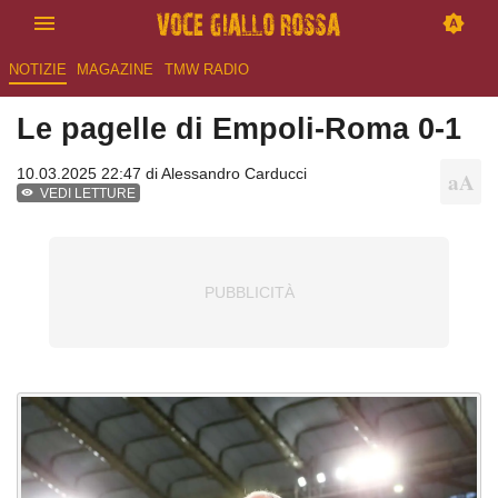
NOTIZIE
MAGAZINE
TMW RADIO
Le pagelle di Empoli-Roma 0-1
10.03.2025 22:47 di
Alessandro Carducci
VEDI LETTURE