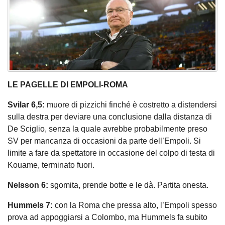
LE PAGELLE DI EMPOLI-ROMA
Svilar 6,5:
muore di pizzichi finché è costretto a distendersi
sulla destra per deviare una conclusione dalla distanza di
De Sciglio, senza la quale avrebbe probabilmente preso
SV per mancanza di occasioni da parte dell’Empoli. Si
limite a fare da spettatore in occasione del colpo di testa di
Kouame, terminato fuori.
Nelsson 6:
sgomita, prende botte e le dà. Partita onesta.
Hummels 7:
con la Roma che pressa alto, l’Empoli spesso
prova ad appoggiarsi a Colombo, ma Hummels fa subito