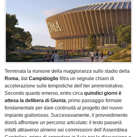
Terminata la riunione della maggioranza sullo stadio della
Roma
, dal
Campidoglio
filtra un segnale chiaro di
accelerazione sulle tempistiche dell’iter amministrativo.
Secondo quanto emerso, entro circa
quindici giorni è
attesa la delibera di Giunta
, primo passaggio formale
fondamentale per dare continuità al progetto del nuovo
impianto giallorosso. Successivamente, il provvedimento
dovrà affrontare un percorso articolato: il testo passerà
infatti attraverso almeno sei commissioni dell’Assemblea