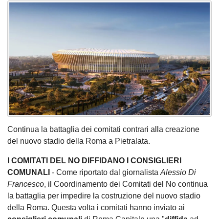
Continua la battaglia dei comitati contrari alla creazione
del nuovo stadio della Roma a Pietralata.
I COMITATI DEL NO DIFFIDANO I CONSIGLIERI
COMUNALI
- Come riportato dal giornalista
Alessio Di
Francesco
, il Coordinamento dei Comitati del No continua
la battaglia per impedire la costruzione del nuovo stadio
della Roma. Questa volta i comitati hanno inviato ai