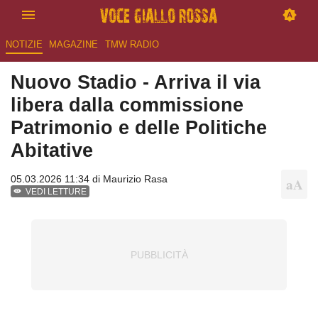
NOTIZIE
MAGAZINE
TMW RADIO
Nuovo Stadio - Arriva il via
libera dalla commissione
Patrimonio e delle Politiche
Abitative
05.03.2026 11:34 di
Maurizio Rasa
VEDI LETTURE