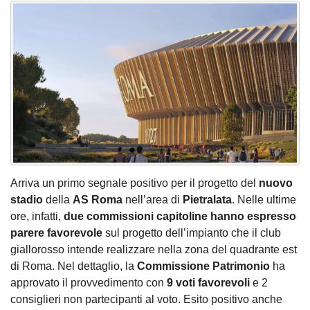
Arriva un primo segnale positivo per il progetto del
nuovo
stadio
della
AS Roma
nell’area di
Pietralata
. Nelle ultime
ore, infatti,
due commissioni capitoline hanno espresso
parere favorevole
sul progetto dell’impianto che il club
giallorosso intende realizzare nella zona del quadrante est
di Roma. Nel dettaglio, la
Commissione Patrimonio
ha
approvato il provvedimento con
9 voti favorevoli
e 2
consiglieri non partecipanti al voto. Esito positivo anche