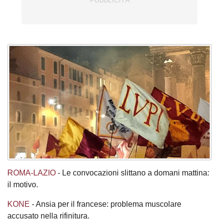
ROMA-LAZIO
- Le convocazioni slittano a domani mattina:
il motivo.
KONE
- Ansia per il francese: problema muscolare
accusato nella rifinitura.