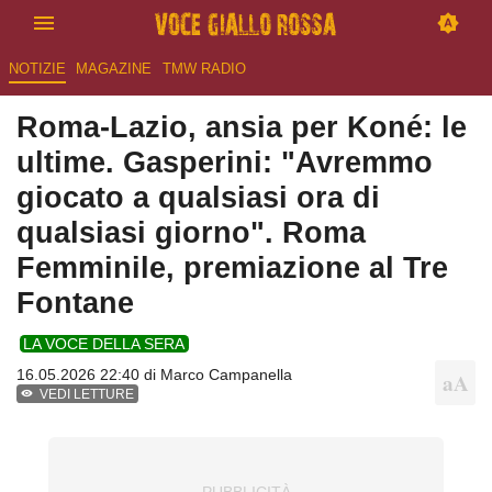
NOTIZIE
MAGAZINE
TMW RADIO
Roma-Lazio, ansia per Koné: le
ultime. Gasperini: "Avremmo
giocato a qualsiasi ora di
qualsiasi giorno". Roma
Femminile, premiazione al Tre
Fontane
LA VOCE DELLA SERA
16.05.2026 22:40 di
Marco Campanella
VEDI LETTURE