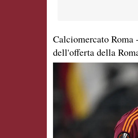
Calciomercato Roma -
dell'offerta della Roma