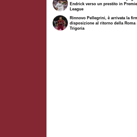
Endrick verso un prestito in Premi
League
Rinnovo Pellegrini, è arrivata la fir
disposizione al ritorno della Roma
Trigoria