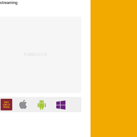
streaming