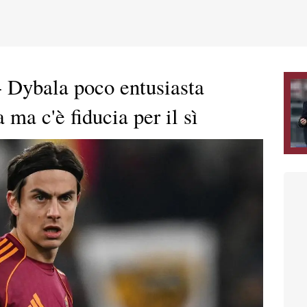
 Dybala poco entusiasta
 ma c'è fiducia per il sì