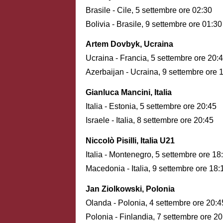
Brasile - Cile, 5 settembre ore 02:30
Bolivia - Brasile, 9 settembre ore 01:30
Artem Dovbyk, Ucraina
Ucraina - Francia, 5 settembre ore 20:
Azerbaijan - Ucraina, 9 settembre ore 
Gianluca Mancini, Italia
Italia - Estonia, 5 settembre ore 20:45
Israele - Italia, 8 settembre ore 20:45
Niccolò Pisilli, Italia U21
Italia - Montenegro, 5 settembre ore 18
Macedonia - Italia, 9 settembre ore 18:
Jan Ziolkowski, Polonia
Olanda - Polonia, 4 settembre ore 20:4
Polonia - Finlandia, 7 settembre ore 20