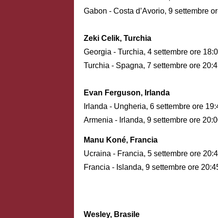
Gabon - Costa d’Avorio, 9 settembre o
Zeki Celik, Turchia
Georgia - Turchia, 4 settembre ore 18:
Turchia - Spagna, 7 settembre ore 20:
Evan Ferguson, Irlanda
Irlanda - Ungheria, 6 settembre ore 19:
Armenia - Irlanda, 9 settembre ore 20:
Manu Koné, Francia
Ucraina - Francia, 5 settembre ore 20:
Francia - Islanda, 9 settembre ore 20:4
Wesley, Brasile