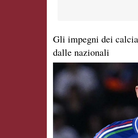
Gli impegni dei calci
dalle nazionali