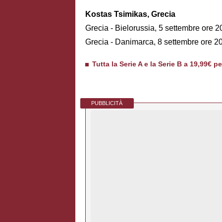
Kostas Tsimikas, Grecia
Grecia - Bielorussia, 5 settembre ore 2
Grecia - Danimarca, 8 settembre ore 2
Tutta la Serie A e la Serie B a 19,99€ p
PUBBLICITÀ