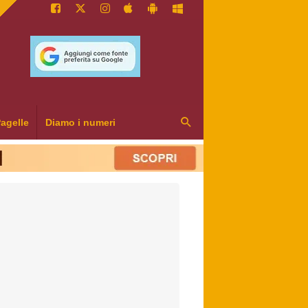
agelle
Diamo i numeri