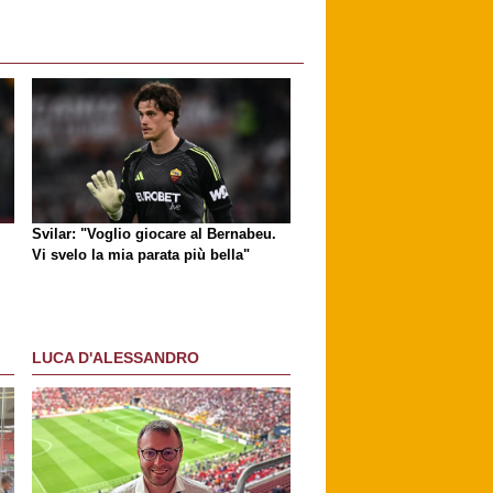
Svilar: "Voglio giocare al Bernabeu.
Vi svelo la mia parata più bella"
LUCA D'ALESSANDRO