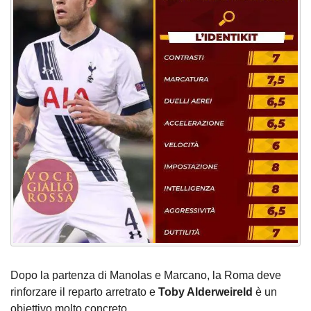
Dopo la partenza di Manolas e Marcano, la Roma deve
rinforzare il reparto arretrato e
Toby Alderweireld
è un
obiettivo molto concreto.