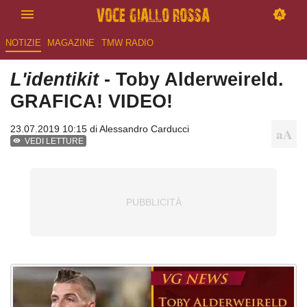
NOTIZIE
MAGAZINE
TMW RADIO
L'identikit
- Toby Alderweireld.
GRAFICA! VIDEO!
23.07.2019 10:15 di
Alessandro Carducci
VEDI LETTURE