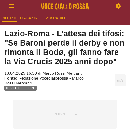
NOTIZIE
MAGAZINE
TMW RADIO
Lazio-Roma - L'attesa dei tifosi:
"Se Baroni perde il derby e non
rimonta il Bodø, gli fanno fare
la Via Crucis 2025 anni dopo"
13.04.2025 16:30 di
Marco Rossi Mercanti
Fonte:
Redazione Vocegiallorossa - Marco
Rossi Mercanti
VEDI LETTURE