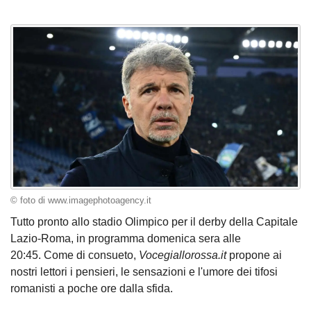
© foto di www.imagephotoagency.it
Tutto pronto allo stadio Olimpico per il derby della Capitale
Lazio-Roma, in programma domenica sera alle
20:45. Come di consueto,
Vocegiallorossa.it
propone ai
nostri lettori i pensieri, le sensazioni e l'umore dei tifosi
romanisti a poche ore dalla sfida.