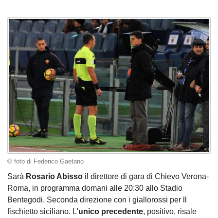
© foto di Federico Gaetano
Sarà
Rosario Abisso
il direttore di gara di Chievo Verona-
Roma, in programma domani alle 20:30 allo Stadio
Bentegodi. Seconda direzione con i giallorossi per ll
fischietto siciliano. L'
unico precedente
, positivo, risale