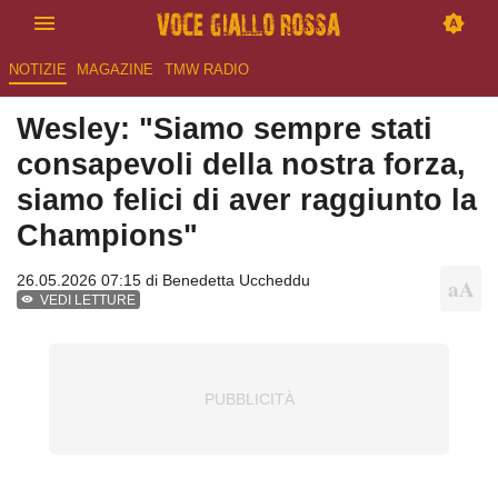
NOTIZIE
MAGAZINE
TMW RADIO
Wesley: "Siamo sempre stati
consapevoli della nostra forza,
siamo felici di aver raggiunto la
Champions"
26.05.2026 07:15 di
Benedetta Uccheddu
VEDI LETTURE