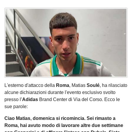
L'esterno d'attacco della
Roma
, Matias
Soulé
, ha rilasciato
alcune dichiarazioni durante l'evento esclusivo svolto
presso l’
Adidas
Brand Center di Via del Corso. Ecco le
sue parole:
Ciao Matias, domenica si ricomincia. Sei rimasto a
Roma, hai avuto modo di lavorare altre due settimane