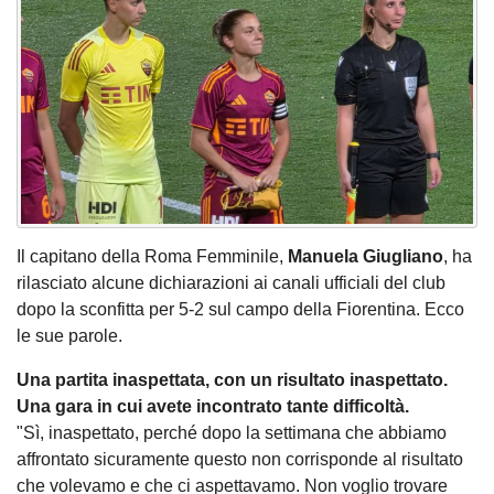
Il capitano della Roma Femminile,
Manuela
Giugliano
, ha
rilasciato alcune dichiarazioni ai canali ufficiali del club
dopo la sconfitta per 5-2 sul campo della Fiorentina. Ecco
le sue parole.
Una partita inaspettata, con un risultato inaspettato.
Una gara in cui avete incontrato tante difficoltà.
"Sì, inaspettato, perché dopo la settimana che abbiamo
affrontato sicuramente questo non corrisponde al risultato
che volevamo e che ci aspettavamo. Non voglio trovare