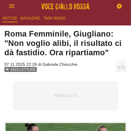
NOTIZIE
MAGAZINE
TMW RADIO
Roma Femminile, Giugliano:
"Non voglio alibi, il risultato ci
dà fastidio. Ora ripartiamo"
07.11.2025 22:28 di
Gabriele Chiocchio
VEDI LETTURE