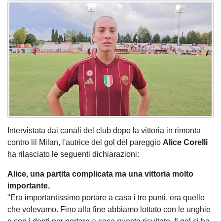
Intervistata dai canali del club dopo la vittoria in rimonta
contro lil Milan, l'autrice del gol del pareggio
Alice Corelli
ha rilasciato le seguenti dichiarazioni:
Alice, una partita complicata ma una vittoria molto
importante.
"Era importantissimo portare a casa i tre punti, era quello
che volevamo. Fino alla fine abbiamo lottato con le unghie