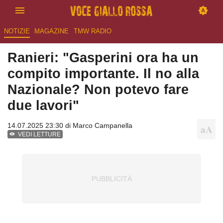
NOTIZIE
MAGAZINE
TMW RADIO
Ranieri: "Gasperini ora ha un
compito importante. Il no alla
Nazionale? Non potevo fare
due lavori"
14.07.2025 23:30 di
Marco Campanella
VEDI LETTURE