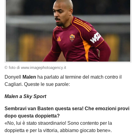
© foto di www.imagephotoagency.it
Donyell
Malen
ha parlato al termine del match contro il
Cagliari. Queste le sue parole:
Malen a Sky Sport
Sembravi van Basten questa sera! Che emozioni provi
dopo questa doppietta?
«No, lui è stato straordinario! Sono contento per la
doppietta e per la vittoria, abbiamo giocato bene».