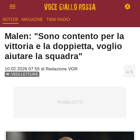
NOTIZIE
MAGAZINE
TMW RADIO
Malen: "Sono contento per la
vittoria e la doppietta, voglio
aiutare la squadra"
10.02.2026 07:55 di
Redazione VGR
VEDI LETTURE