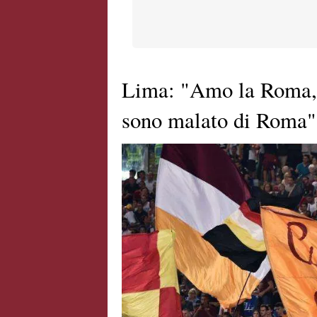
Lima: "Amo la Roma, i 
sono malato di Roma"