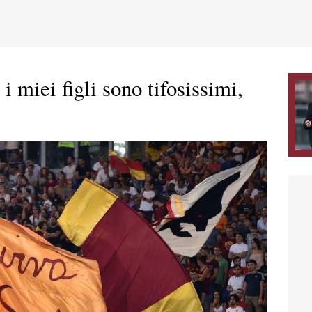
miei figli sono tifosissimi,