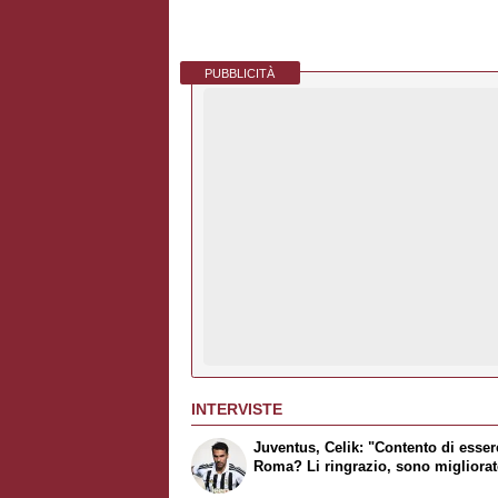
PUBBLICITÀ
INTERVISTE
Juventus, Celik: "Contento di esser
Roma? Li ringrazio, sono migliora