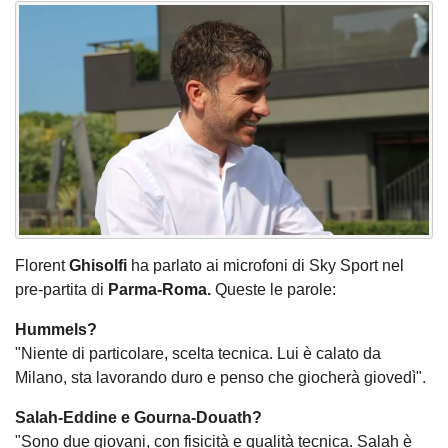
Florent
Ghisolfi
ha parlato ai microfoni di Sky Sport nel
pre-partita di
Parma-Roma.
Queste le parole:
Hummels?
"Niente di particolare, scelta tecnica. Lui è calato da
Milano, sta lavorando duro e penso che giocherà giovedì".
Salah-Eddine e Gourna-Douath?
"Sono due giovani, con fisicità e qualità tecnica. Salah è