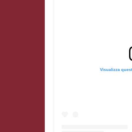
Visualizza ques