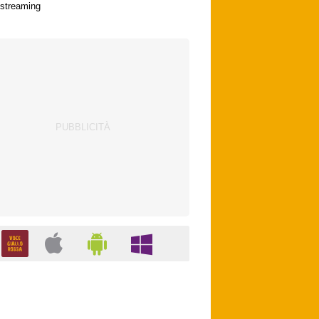
streaming