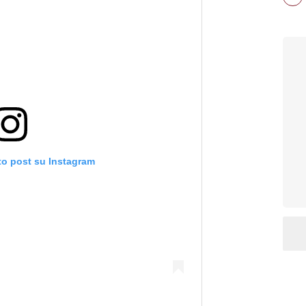
to post su Instagram