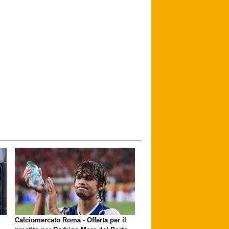
i
Calciomercato Roma - Offerta per il