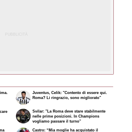
sima.
Juventus, Celik: "Contento di essere qui.
Roma? Li ringrazio, sono migliorato"
Svilar: "La Roma deve stare stabilmente
ocare
nelle prime posizioni. In Champions
vogliamo passare il turno"
 ma
Castro: “Mia moglie ha acquistato il