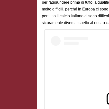
per raggiungere prima di tutto la qualifi
molto difficili, perché in Europa ci so
per tutto il calcio italiano ci sono diffi
sicuramente diversi rispetto al nostro 