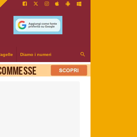
agelle
Diamo i numeri