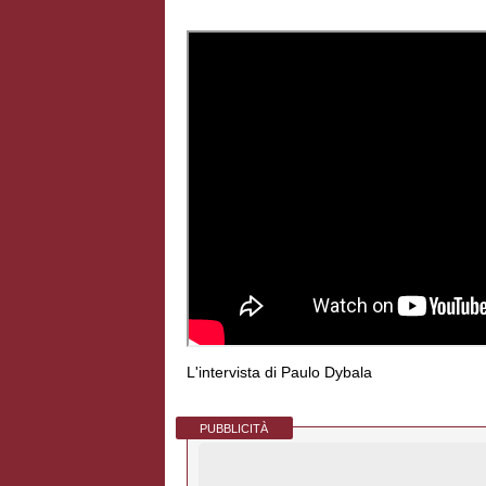
L'intervista di Paulo Dybala
PUBBLICITÀ