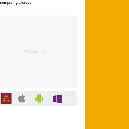
sempre i giallorossi