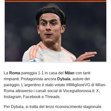
La
Roma
pareggia 1-1 in casa del
Milan
con tanti
rimpianti. Protagonista ancora
Dybala
, autore del
pareggio. L'argentino è stato votato #IlMiglioreVG di Milan-
Roma attraverso i canali social di Vocegiallorossa.it: X,
Instagram, Facebook e Threads.
Per Dybala, si tratta del terzo riconoscimento stagionale.