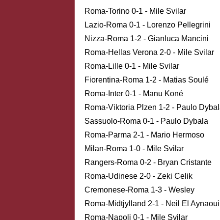
Roma-Torino 0-1 - Mile Svilar
Lazio-Roma 0-1 - Lorenzo Pellegrini
Nizza-Roma 1-2 - Gianluca Mancini
Roma-Hellas Verona 2-0 - Mile Svilar
Roma-Lille 0-1 - Mile Svilar
Fiorentina-Roma 1-2 - Matias Soulé
Roma-Inter 0-1 - Manu Koné
Roma-Viktoria Plzen 1-2 - Paulo Dyba
Sassuolo-Roma 0-1 - Paulo Dybala
Roma-Parma 2-1 - Mario Hermoso
Milan-Roma 1-0 - Mile Svilar
Rangers-Roma 0-2 - Bryan Cristante
Roma-Udinese 2-0 - Zeki Celik
Cremonese-Roma 1-3 - Wesley
Roma-Midtjylland 2-1 - Neil El Aynaoui
Roma-Napoli 0-1 - Mile Svilar