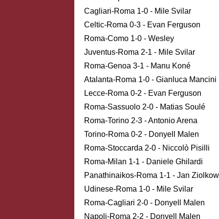
Cagliari-Roma 1-0 - Mile Svilar
Celtic-Roma 0-3 - Evan Ferguson
Roma-Como 1-0 - Wesley
Juventus-Roma 2-1 - Mile Svilar
Roma-Genoa 3-1 - Manu Koné
Atalanta-Roma 1-0 - Gianluca Mancini
Lecce-Roma 0-2 - Evan Ferguson
Roma-Sassuolo 2-0 - Matias Soulé
Roma-Torino 2-3 - Antonio Arena
Torino-Roma 0-2 - Donyell Malen
Roma-Stoccarda 2-0 - Niccolò Pisilli
Roma-Milan 1-1 - Daniele Ghilardi
Panathinaikos-Roma 1-1 - Jan Ziolkow
Udinese-Roma 1-0 - Mile Svilar
Roma-Cagliari 2-0 - Donyell Malen
Napoli-Roma 2-2 - Donyell Malen