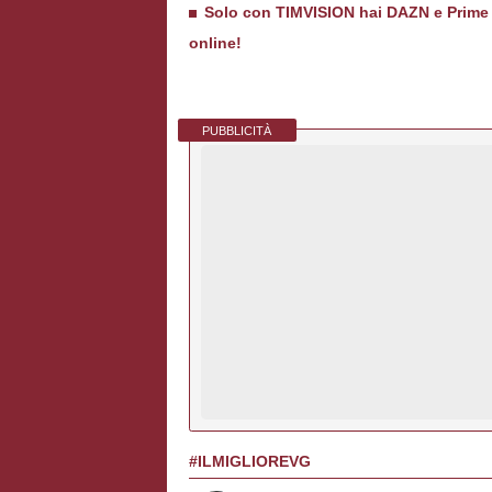
Solo con TIMVISION hai DAZN e Prime in
online!
PUBBLICITÀ
#ILMIGLIOREVG