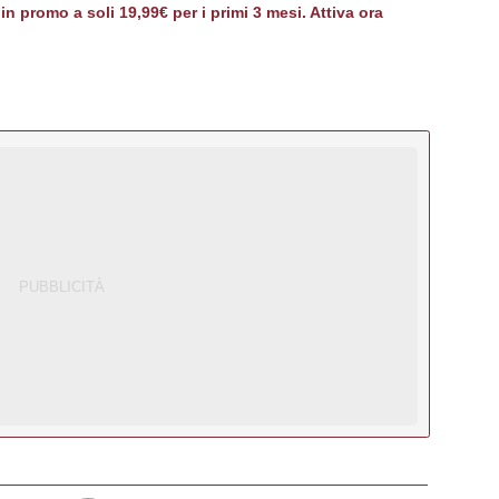
 promo a soli 19,99€ per i primi 3 mesi. Attiva ora