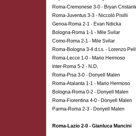
Roma-Cremonese 3-0 - Bryan Cristant
Roma-Juventus 3-3 - Niccolò Pisilli
Genoa-Roma 2-1 - Evan Ndicka
Bologna-Roma 1-1 - Mile Svilar
Como-Roma 2-1 - Mile Svilar
Roma-Bologna 3-4 d.t.s. - Lorenzo Pell
Roma-Lecce 1-0 - Mario Hermoso
Inter-Roma 5-2 - N.D.
Roma-Pisa 3-0 - Donyell Malen
Roma-Atalanta 1-1 - Mario Hermoso
Bologna-Roma 0-2 - Donyell Malen
Roma-Fiorentina 4-0 - Donyell Malen
Parma-Roma 2-3 - Donyell Malen
Roma-Lazio 2-0 - Gianluca Mancini