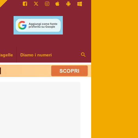
agelle
Diamo i numeri