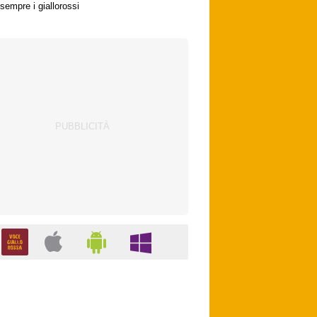
sempre i giallorossi