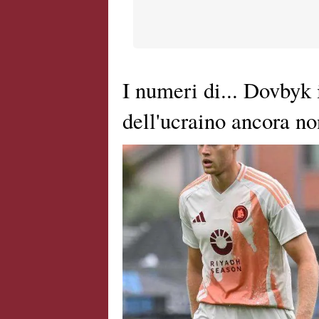
I numeri di... Dovbyk
dell'ucraino ancora no