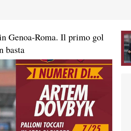
 in Genoa-Roma. Il primo gol
n basta