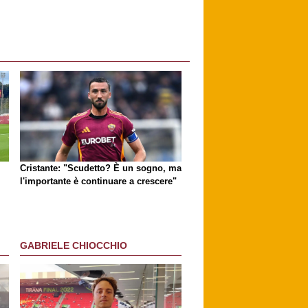
Cristante: "Scudetto? È un sogno, ma
l'importante è continuare a crescere"
GABRIELE CHIOCCHIO