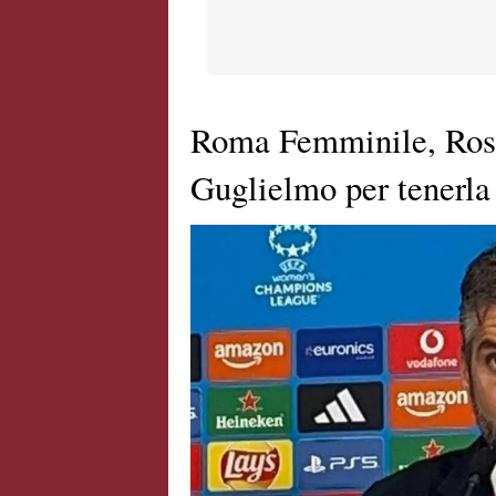
Roma Femminile, Ross
Guglielmo per tenerla