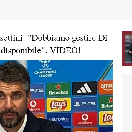
ettini: "Dobbiamo gestire Di
 disponibile". VIDEO!