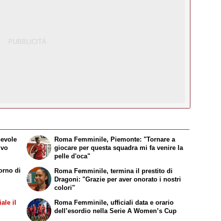
hevole
Roma Femminile, Piemonte: "Tornare a
ivo
giocare per questa squadra mi fa venire la
pelle d'oca"
orno di
Roma Femminile, termina il prestito di
Dragoni: "Grazie per aver onorato i nostri
colori"
ale il
Roma Femminile, ufficiali data e orario
dell’esordio nella Serie A Women’s Cup