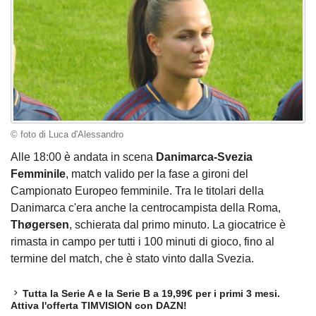
© foto di Luca d'Alessandro
Alle 18:00 è andata in scena
Danimarca-Svezia
Femminile
, match valido per la fase a gironi del
Campionato Europeo femminile. Tra le titolari della
Danimarca c'era anche la centrocampista della Roma,
Thøgersen
, schierata dal primo minuto. La giocatrice è
rimasta in campo per tutti i 100 minuti di gioco, fino al
termine del match, che è stato vinto dalla Svezia.
Tutta la Serie A e la Serie B a 19,99€ per i primi 3 mesi.
Attiva l'offerta TIMVISION con DAZN!