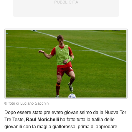
© foto di Luciano Sacchini
Dopo essere stato prelevato giovanissimo dalla Nuova Tor
Tre Teste,
Raul Morichelli
ha fatto tutta la trafila delle
giovanili con la maglia giallorossa, prima di approdare