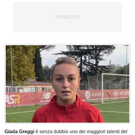
Giada Greggi
è senza dubbio uno dei maggiori talenti del