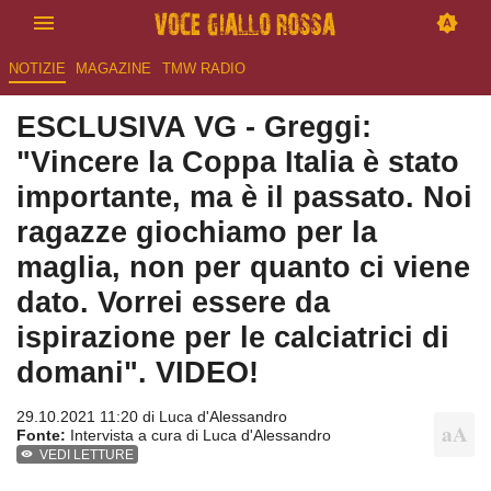
NOTIZIE
MAGAZINE
TMW RADIO
ESCLUSIVA VG - Greggi:
"Vincere la Coppa Italia è stato
importante, ma è il passato. Noi
ragazze giochiamo per la
maglia, non per quanto ci viene
dato. Vorrei essere da
ispirazione per le calciatrici di
domani". VIDEO!
29.10.2021 11:20 di
Luca d'Alessandro
Fonte:
Intervista a cura di Luca d'Alessandro
VEDI LETTURE