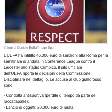
© foto di Daniele Buffa/Image Sport
L’UEFA ha infilitto 46.000 euro di sanzioni alla Roma per la
semifinale di andata in Conference League contro il
Leicester allo stadio Olimpico. Il sito ufficiale
dell'UEFA riporta le decisioni della Commissione
Disciplinare nel dettaglio. Le accuse al club giallorosso
sono:
- Condotta antisportiva (perdite di tempo da parte dei
raccattapalle);
- Lancio di oggetti: 20.000 euro di multa;