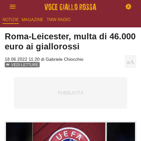
NOTIZIE
MAGAZINE
TMW RADIO
Roma-Leicester, multa di 46.000
euro ai giallorossi
18.06.2022 11:20 di
Gabriele Chiocchio
VEDI LETTURE