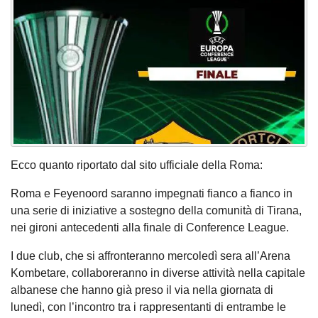
Ecco quanto riportato dal sito ufficiale della Roma:
Roma e Feyenoord saranno impegnati fianco a fianco in
una serie di iniziative a sostegno della comunità di Tirana,
nei gironi antecedenti alla finale di Conference League.
I due club, che si affronteranno mercoledì sera all’Arena
Kombetare, collaboreranno in diverse attività nella capitale
albanese che hanno già preso il via nella giornata di
lunedì, con l’incontro tra i rappresentanti di entrambe le