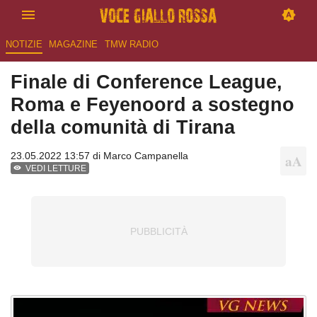
NOTIZIE
MAGAZINE
TMW RADIO
Finale di Conference League,
Roma e Feyenoord a sostegno
della comunità di Tirana
23.05.2022 13:57 di
Marco Campanella
VEDI LETTURE