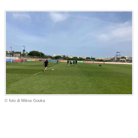
© foto di Mikos Gouka