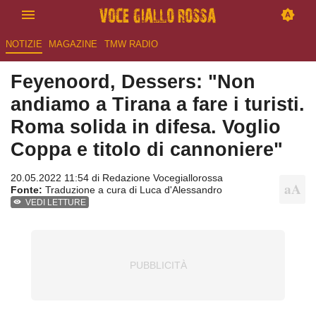
NOTIZIE
MAGAZINE
TMW RADIO
Feyenoord, Dessers: "Non
andiamo a Tirana a fare i turisti.
Roma solida in difesa. Voglio
Coppa e titolo di cannoniere"
20.05.2022 11:54 di
Redazione Vocegiallorossa
Fonte:
Traduzione a cura di Luca d'Alessandro
VEDI LETTURE