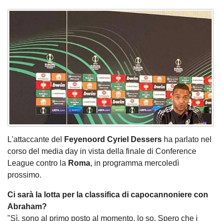
L'attaccante del
Feyenoord Cyriel Dessers
ha parlato nel
corso del media day in vista della finale di Conference
League contro la
Roma
, in programma mercoledì
prossimo.
Ci sarà la lotta per la classifica di capocannoniere con
Abraham?
"Sì, sono al primo posto al momento, lo so. Spero che i