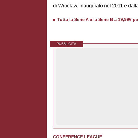
di Wroclaw, inaugurato nel 2011 e dalla
Tutta la Serie A e la Serie B a 19,99€ p
PUBBLICITÀ
CONFERENCE LEAGUE