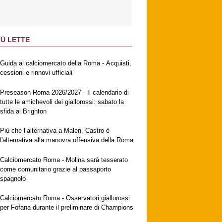
IÙ LETTE
Guida al calciomercato della Roma - Acquisti,
cessioni e rinnovi ufficiali
Preseason Roma 2026/2027 - Il calendario di
tutte le amichevoli dei giallorossi: sabato la
sfida al Brighton
Più che l’alternativa a Malen, Castro è
l'alternativa alla manovra offensiva della Roma
Calciomercato Roma - Molina sarà tesserato
come comunitario grazie al passaporto
spagnolo
Calciomercato Roma - Osservatori giallorossi
per Fofana durante il preliminare di Champions