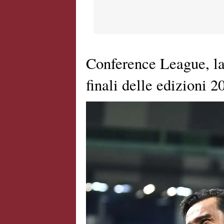
Conference League, la
finali delle edizioni 