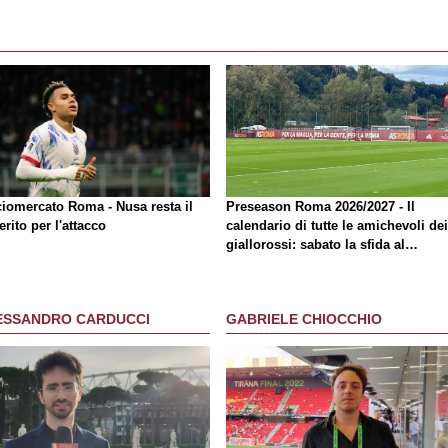
ciomercato Roma - Nusa resta il
Preseason Roma 2026/2027 - Il
erito per l'attacco
calendario di tutte le amichevoli dei
giallorossi: sabato la sfida al
Brighton
ESSANDRO CARDUCCI
GABRIELE CHIOCCHIO