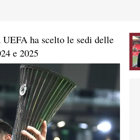
 UEFA ha scelto le sedi delle
2024 e 2025