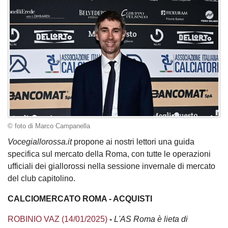
© foto di Marco Campanella
Vocegiallorossa.it
propone ai nostri lettori una guida
specifica sul mercato della Roma, con tutte le operazioni
ufficiali dei giallorossi nella sessione invernale di mercato
del club capitolino.
CALCIOMERCATO ROMA - ACQUISTI
ROBINIO VAZ (14/01/2025)
-
L'AS Roma è lieta di