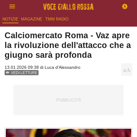
NOTIZIE
MAGAZINE
TMW RADIO
Calciomercato Roma - Vaz apre
la rivoluzione dell'attacco che a
giugno sarà profonda
13.01.2026 09:38 di
Luca d'Alessandro
VEDI LETTURE