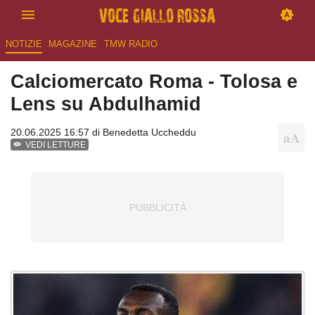
NOTIZIE
MAGAZINE
TMW RADIO
Calciomercato Roma - Tolosa e
Lens su Abdulhamid
20.06.2025 16:57 di
Benedetta Uccheddu
VEDI LETTURE