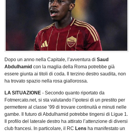
Dopo un anno nella Capitale, l’avventura di
Saud
Abdulhamid
con la maglia della Roma potrebbe già
essere giunta ai titoli di coda. Il terzino destro saudita, non
ha trovato spazio nella rosa giallorossa.
LA SITUAZIONE
- Secondo quanto riportato da
Fotmercato.net, si sta valutando l’ipotesi di un prestito per
permettere al classe ’99 di trovare continuità e minuti nelle
gambe. Il futuro di Abdulhamid potrebbe tingersi di Ligue 1.
Il profilo del laterale destro ha attirato l’attenzione di diversi
club francesi. In particolare, il RC
Lens
ha manifestato un