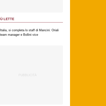
IÙ LETTE
Italia, si completa lo staff di Mancini: Oriali
team manager e Bollini vice