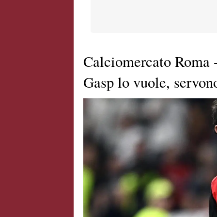
Calciomercato Roma - 
Gasp lo vuole, servon