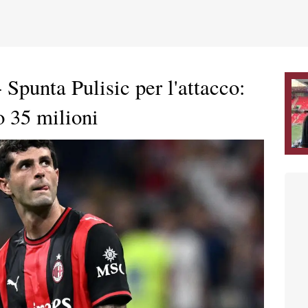
Spunta Pulisic per l'attacco:
o 35 milioni