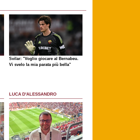
Svilar: "Voglio giocare al Bernabeu.
Vi svelo la mia parata più bella"
LUCA D'ALESSANDRO