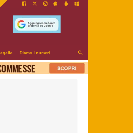
agelle
Diamo i numeri